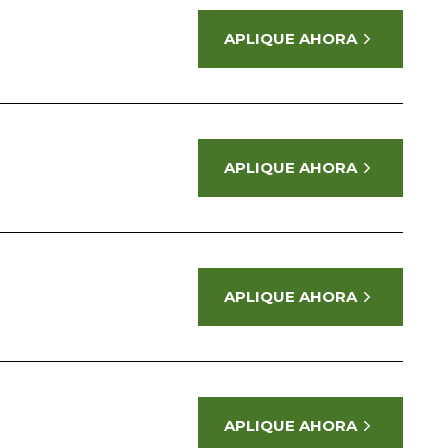
APLIQUE AHORA
APLIQUE AHORA
APLIQUE AHORA
APLIQUE AHORA