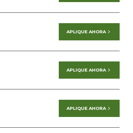
APLIQUE AHORA
APLIQUE AHORA
APLIQUE AHORA