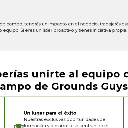
 campo, tendrás un impacto en el negocio, trabajarás est
equipo. Si eres un líder proactivo y tienes iniciativa propia,
erías unirte al equipo 
campo de Grounds Guys
Un lugar para el éxito
Nuestras exclusivas oportunidades de
formación y desarrollo se centran en el