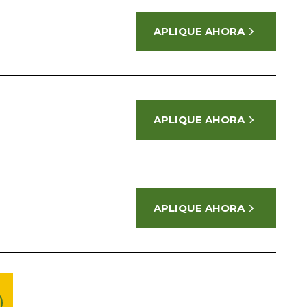
APLIQUE AHORA
APLIQUE AHORA
APLIQUE AHORA