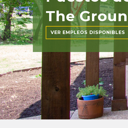
The Groun
VER EMPLEOS DISPONIBLES