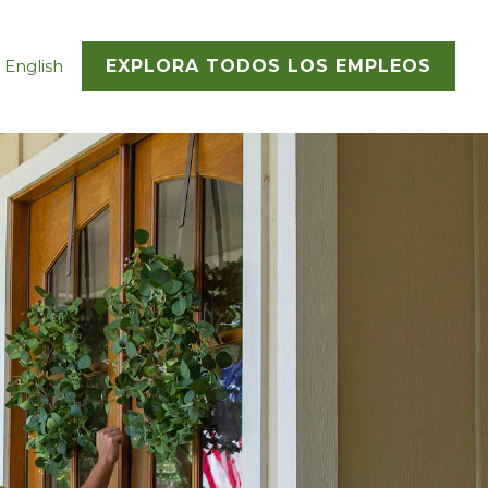
 English
EXPLORA TODOS LOS EMPLEOS