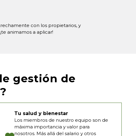
rechamente con los propietarios, y
 ¡te animamos a aplicar!
de gestión de
?
Tu salud y bienestar
Los miembros de nuestro equipo son de
máxima importancia y valor para
nosotros. Más allá del salario y otros