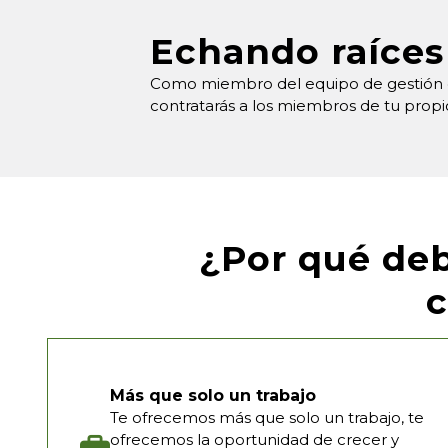
Echando raíces
Como miembro del equipo de gestión de
contratarás a los miembros de tu propio 
¿Por qué deb
Más que solo un trabajo
Te ofrecemos más que solo un trabajo, te
ofrecemos la oportunidad de crecer y