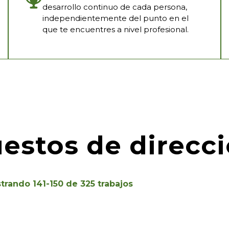
desarrollo continuo de cada persona,
independientemente del punto en el
que te encuentres a nivel profesional.
estos de direcc
trando
141
-
150
de
325
trabajos