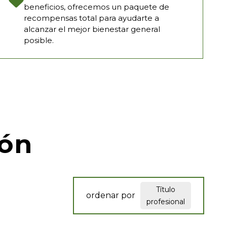
beneficios, ofrecemos un paquete de
recompensas total para ayudarte a
alcanzar el mejor bienestar general
posible.
ión
Título
ordenar por
profesional