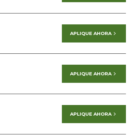
APLIQUE AHORA
APLIQUE AHORA
APLIQUE AHORA