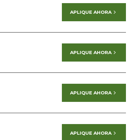
APLIQUE AHORA
APLIQUE AHORA
APLIQUE AHORA
APLIQUE AHORA