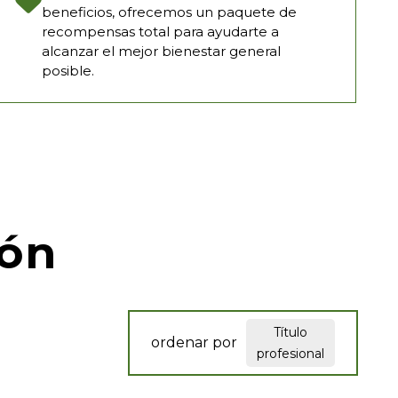
beneficios, ofrecemos un paquete de
recompensas total para ayudarte a
alcanzar el mejor bienestar general
posible.
ión
Título
ordenar por
profesional