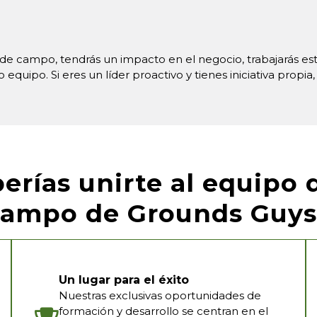
 campo, tendrás un impacto en el negocio, trabajarás est
equipo. Si eres un líder proactivo y tienes iniciativa propia,
erías unirte al equipo 
campo de Grounds Guys
Un lugar para el éxito
Nuestras exclusivas oportunidades de
formación y desarrollo se centran en el