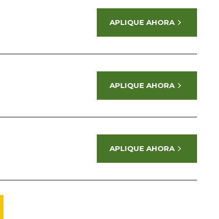
APLIQUE AHORA
APLIQUE AHORA
APLIQUE AHORA