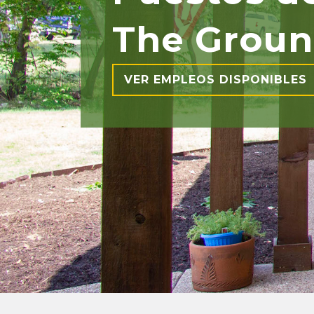
The Groun
VER EMPLEOS DISPONIBLES