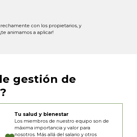
rechamente con los propietarios, y
 ¡te animamos a aplicar!
de gestión de
?
Tu salud y bienestar
Los miembros de nuestro equipo son de
máxima importancia y valor para
nosotros. Más allá del salario y otros