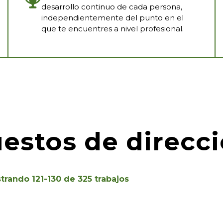
desarrollo continuo de cada persona,
independientemente del punto en el
que te encuentres a nivel profesional.
estos de direcc
trando
121
-
130
de
325
trabajos