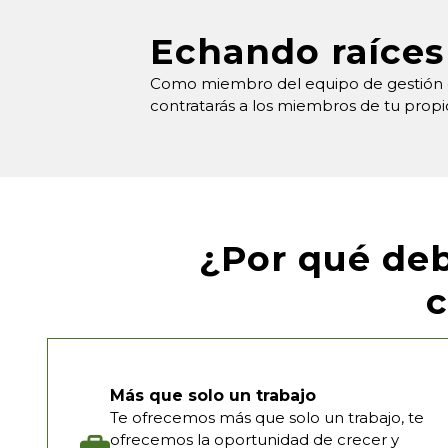
Echando raíces
Como miembro del equipo de gestión de
contratarás a los miembros de tu propio 
¿Por qué deb
Más que solo un trabajo
Te ofrecemos más que solo un trabajo, te
ofrecemos la oportunidad de crecer y