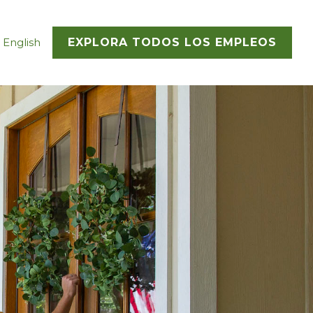
 English
EXPLORA TODOS LOS EMPLEOS