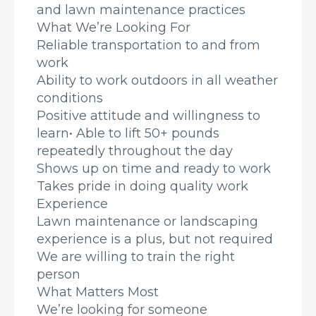
and lawn maintenance practices
What We’re Looking For
Reliable transportation to and from
work
Ability to work outdoors in all weather
conditions
Positive attitude and willingness to
learn• Able to lift 50+ pounds
repeatedly throughout the day
Shows up on time and ready to work
Takes pride in doing quality work
Experience
Lawn maintenance or landscaping
experience is a plus, but not required
We are willing to train the right
person
What Matters Most
We’re looking for someone