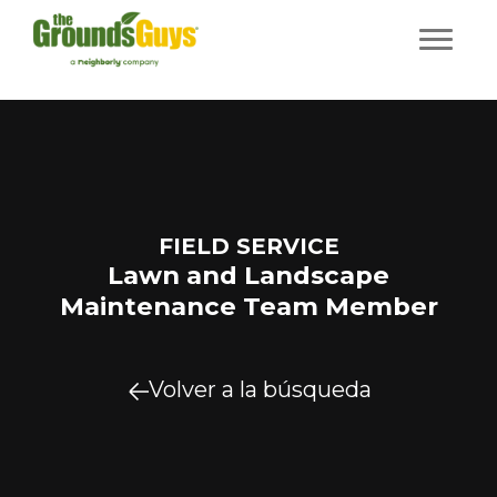
FIELD SERVICE
Lawn and Landscape
Maintenance Team Member
Volver a la búsqueda