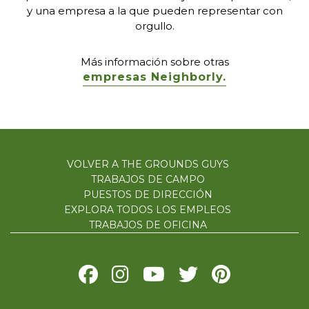
y una empresa a la que pueden representar con
orgullo.
Más información sobre otras
empresas Neighborly.
VOLVER A THE GROUNDS GUYS
TRABAJOS DE CAMPO
PUESTOS DE DIRECCIÓN
EXPLORA TODOS LOS EMPLEOS
TRABAJOS DE OFICINA