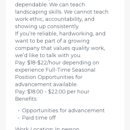
dependable. We can teach
landscaping skills. We cannot teach
work ethic, accountability, and
showing up consistently.
If you’re reliable, hardworking, and
want to be part of a growing
company that values quality work,
we’d like to talk with you.
Pay: $18-$22/hour depending on
experience Full-Time Seasonal
Position Opportunities for
advancement available.
Pay: $18.00 - $22.00 per hour
Benefits:
Opportunities for advancement
Paid time off
Work Location: In person