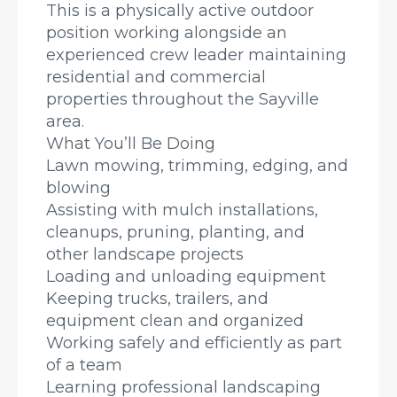
This is a physically active outdoor
position working alongside an
experienced crew leader maintaining
residential and commercial
properties throughout the Sayville
area.
What You’ll Be Doing
Lawn mowing, trimming, edging, and
blowing
Assisting with mulch installations,
cleanups, pruning, planting, and
other landscape projects
Loading and unloading equipment
Keeping trucks, trailers, and
equipment clean and organized
Working safely and efficiently as part
of a team
Learning professional landscaping