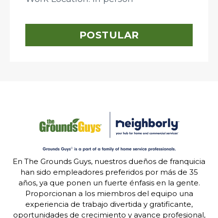
POSTULAR
En The Grounds Guys, nuestros dueños de franquicia
han sido empleadores preferidos por más de 35
años, ya que ponen un fuerte énfasis en la gente.
Proporcionan a los miembros del equipo una
experiencia de trabajo divertida y gratificante,
oportunidades de crecimiento y avance profesional,