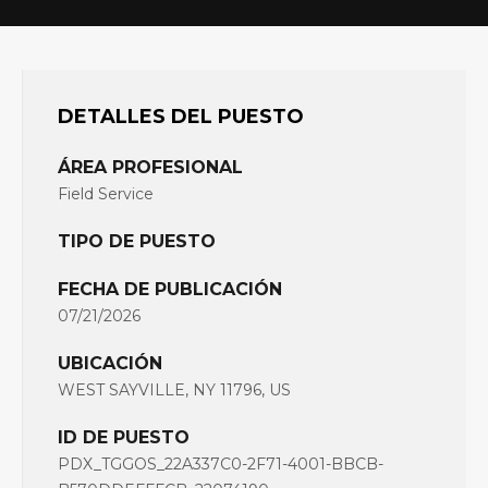
DETALLES DEL PUESTO
ÁREA PROFESIONAL
Field Service
TIPO DE PUESTO
FECHA DE PUBLICACIÓN
07/21/2026
UBICACIÓN
WEST SAYVILLE, NY 11796, US
ID DE PUESTO
PDX_TGGOS_22A337C0-2F71-4001-BBCB-