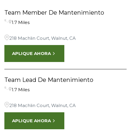
Team Member De Mantenimiento
1.7 Miles
218 Machlin Court, Walnut, CA
APLIQUE AHORA
Team Lead De Mantenimiento
1.7 Miles
218 Machlin Court, Walnut, CA
APLIQUE AHORA