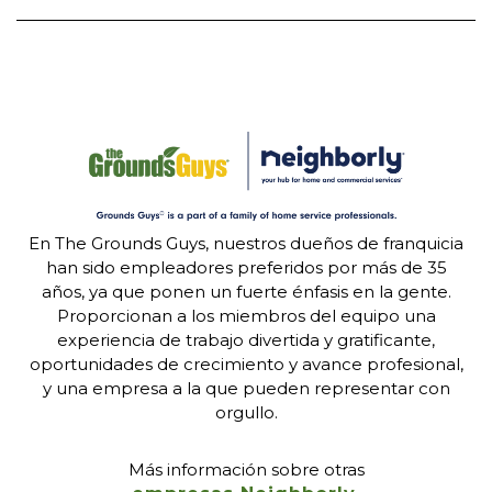
En The Grounds Guys, nuestros dueños de franquicia
han sido empleadores preferidos por más de 35
años, ya que ponen un fuerte énfasis en la gente.
Proporcionan a los miembros del equipo una
experiencia de trabajo divertida y gratificante,
oportunidades de crecimiento y avance profesional,
y una empresa a la que pueden representar con
orgullo.
Más información sobre otras