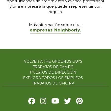
oportunidades de crecimiento y avance profesional,
y una empresa a la que pueden representar con
orgullo.
Más información sobre otras
empresas Neighborly.
VOLVER A THE GROUNDS GUYS
TRABAJOS DE CAMPO
PUESTOS DE DIRECCIÓN
EXPLORA TODOS LOS EMPLEOS
TRABAJOS DE OFICINA