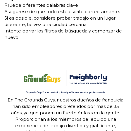
Pruebe diferentes palabras clave
Asegúrese de que todo esté escrito correctamente.
Si es posible, considere probar trabajo en un lugar
diferente, tal vez otra ciudad cercana.
Intente borrar los filtros de búsqueda y comenzar de
nuevo.
En The Grounds Guys, nuestros dueños de franquicia
han sido empleadores preferidos por más de 35
años, ya que ponen un fuerte énfasis en la gente.
Proporcionan a los miembros del equipo una
experiencia de trabajo divertida y gratificante,