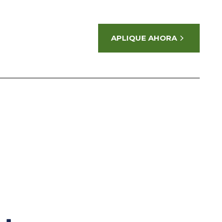
APLIQUE AHORA