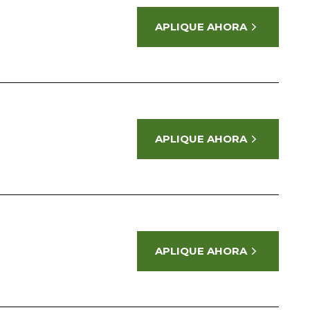
APLIQUE AHORA
APLIQUE AHORA
APLIQUE AHORA