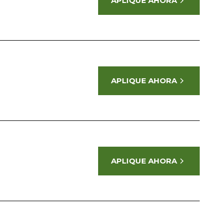
APLIQUE AHORA
APLIQUE AHORA
APLIQUE AHORA