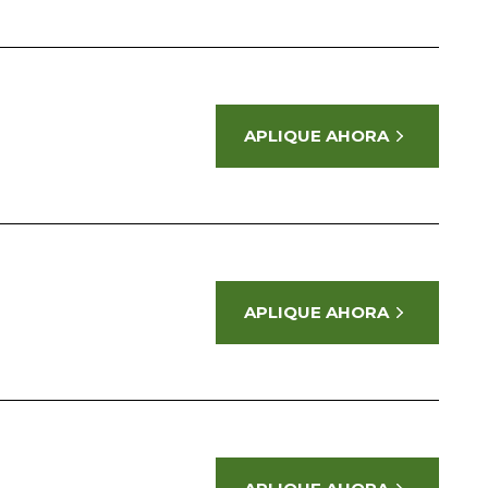
APLIQUE AHORA
APLIQUE AHORA