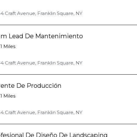
4 Craft Avenue, Franklin Square, NY
am Lead De Mantenimiento
.1 Miles
4 Craft Avenue, Franklin Square, NY
rente De Producción
.1 Miles
4 Craft Avenue, Franklin Square, NY
fesional De Diseño De Landscaping