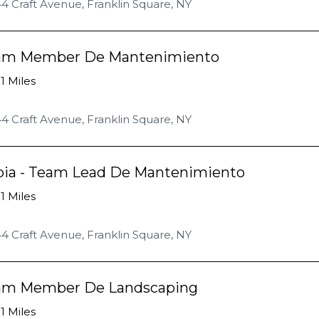
4 Craft Avenue, Franklin Square, NY
am Member De Mantenimiento
.1 Miles
4 Craft Avenue, Franklin Square, NY
pia - Team Lead De Mantenimiento
.1 Miles
4 Craft Avenue, Franklin Square, NY
am Member De Landscaping
.1 Miles