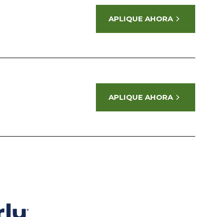
APLIQUE AHORA
APLIQUE AHORA