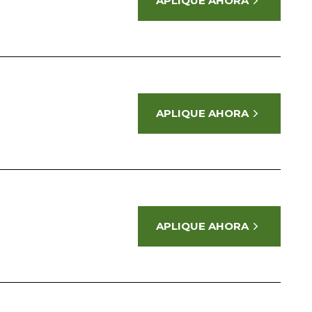
APLIQUE AHORA
APLIQUE AHORA
APLIQUE AHORA