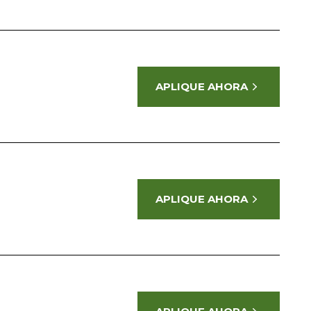
APLIQUE AHORA
APLIQUE AHORA