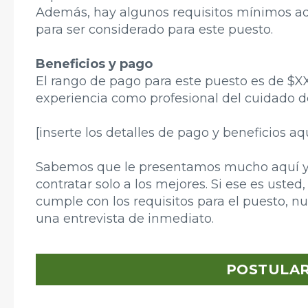
Además, hay algunos requisitos mínimos ad
para ser considerado para este puesto.
Beneficios y pago
El rango de pago para este puesto es de $X
experiencia como profesional del cuidado de
[inserte los detalles de pago y beneficios aq
Sabemos que le presentamos mucho aquí y
contratar solo a los mejores. Si ese es usted,
cumple con los requisitos para el puesto, n
una entrevista de inmediato.
POSTULA