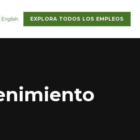
 English
EXPLORA TODOS LOS EMPLEOS
enimiento