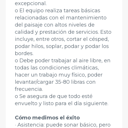
excepcional.
o El equipo realiza tareas básicas
relacionadas con el mantenimiento
del paisaje con altos niveles de
calidad y prestación de servicios. Esto
incluye, entre otros, cortar el césped,
podar hilos, soplar, podar y podar los
bordes.
o Debe poder trabajar al aire libre, en
todas las condiciones climáticas,
hacer un trabajo muy físico, poder
levantar/cargar 35-80 libras con
frecuencia.
o Se asegura de que todo esté
envuelto y listo para el día siguiente.
Cómo medimos el éxito
· Asistencia: puede sonar básico, pero