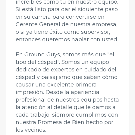
increíbles como tú en nuestro equipo.
Si está listo para dar el siguiente paso
en su carrera para convertirse en
Gerente General de nuestra empresa,
o si ya tiene éxito como supervisor,
entonces queremos hablar con usted.
En Ground Guys, somos más que "el
tipo del césped". Somos un equipo
dedicado de expertos en cuidado del
césped y paisajismo que saben cómo
causar una excelente primera
impresión. Desde la apariencia
profesional de nuestros equipos hasta
la atención al detalle que le damos a
cada trabajo, siempre cumplimos con
nuestra Promesa de Bien hecho por
los vecinos.