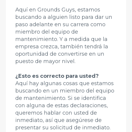
Aquí en Grounds Guys, estamos
buscando a alguien listo para dar un
paso adelante en su carrera como
miembro del equipo de
mantenimiento. Y a medida que la
empresa crezca, también tendrá la
oportunidad de convertirse en un
puesto de mayor nivel.
¿Esto es correcto para usted?
Aquí hay algunas cosas que estamos
buscando en un miembro del equipo
de mantenimiento. Si se identifica
con alguna de estas declaraciones,
queremos hablar con usted de
inmediato, así que asegúrese de
presentar su solicitud de inmediato.