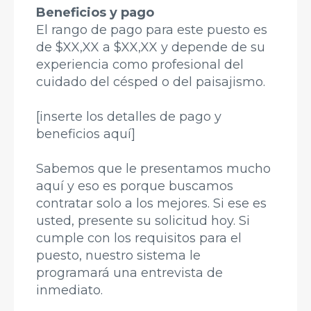
Beneficios y pago
El rango de pago para este puesto es
de $XX,XX a $XX,XX y depende de su
experiencia como profesional del
cuidado del césped o del paisajismo.
[inserte los detalles de pago y
beneficios aquí]
Sabemos que le presentamos mucho
aquí y eso es porque buscamos
contratar solo a los mejores. Si ese es
usted, presente su solicitud hoy. Si
cumple con los requisitos para el
puesto, nuestro sistema le
programará una entrevista de
inmediato.