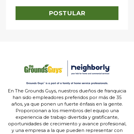
POSTULAR
En The Grounds Guys, nuestros dueños de franquicia
han sido empleadores preferidos por más de 35
años, ya que ponen un fuerte énfasis en la gente.
Proporcionan a los miembros del equipo una
experiencia de trabajo divertida y gratificante,
oportunidades de crecimiento y avance profesional,
y una empresa a la que pueden representar con