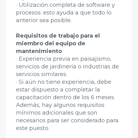
· Utilización completa de software y
procesos: esto ayuda a que todo lo
anterior sea posible.
Requisitos de trabajo para el
miembro del equipo de
mantenimiento
· Experiencia previa en paisajismo,
servicios de jardinería o industrias de
servicios similares.
· Si aún no tiene experiencia, debe
estar dispuesto a completar la
capacitación dentro de los 6 meses.
Además, hay algunos requisitos
mínimos adicionales que son
necesarios para ser considerado para
este puesto.