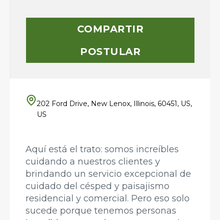
COMPARTIR
POSTULAR
202 Ford Drive, New Lenox, Illinois, 60451, US,
US
Aquí está el trato: somos increíbles
cuidando a nuestros clientes y
brindando un servicio excepcional de
cuidado del césped y paisajismo
residencial y comercial. Pero eso solo
sucede porque tenemos personas