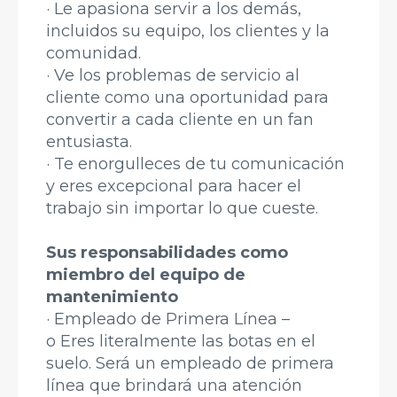
· Le apasiona servir a los demás,
incluidos su equipo, los clientes y la
comunidad.
· Ve los problemas de servicio al
cliente como una oportunidad para
convertir a cada cliente en un fan
entusiasta.
· Te enorgulleces de tu comunicación
y eres excepcional para hacer el
trabajo sin importar lo que cueste.
Sus responsabilidades como
miembro del equipo de
mantenimiento
· Empleado de Primera Línea –
o Eres literalmente las botas en el
suelo. Será un empleado de primera
línea que brindará una atención