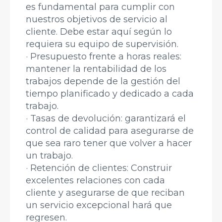
es fundamental para cumplir con
nuestros objetivos de servicio al
cliente. Debe estar aquí según lo
requiera su equipo de supervisión.
· Presupuesto frente a horas reales:
mantener la rentabilidad de los
trabajos depende de la gestión del
tiempo planificado y dedicado a cada
trabajo.
· Tasas de devolución: garantizará el
control de calidad para asegurarse de
que sea raro tener que volver a hacer
un trabajo.
· Retención de clientes: Construir
excelentes relaciones con cada
cliente y asegurarse de que reciban
un servicio excepcional hará que
regresen.