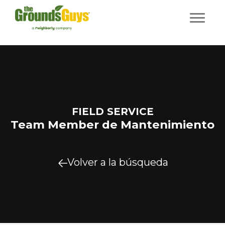
FIELD SERVICE
Team Member de Mantenimiento
Volver a la búsqueda