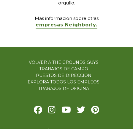
orgullo.
Más información sobre otras
empresas Neighborly.
VOLVER A THE GROUNDS GUYS
TRABAJOS DE CAMPO
PUESTOS DE DIRECCIÓN
EXPLORA TODOS LOS EMPLEOS
TRABAJOS DE OFICINA
POLÍTICA DE PRIVACIDAD