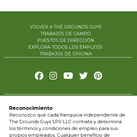
VOLVER A THE GROUNDS GUYS
TRABAJOS DE CAMPO
PUESTOS DE DIRECCIÓN
EXPLORA TODOS LOS EMPLEOS
TRABAJOS DE OFICINA
POLÍTICA DE PRIVACIDAD
CONDICIONES DE USO
Reconocimiento
ACCESIBILIDAD
Reconozco que cada franquicia independiente de
NO VENDAS MI INFORMACION
The Grounds Guys SPV LLC contrata y determina
SUS DERECHOS DE PRIVACIDAD
los términos y condiciones de empleo para sus
propios empleados. Cualquier beneficio de