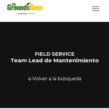
FIELD SERVICE
Team Lead de Mantenimiento
Volver a la búsqueda