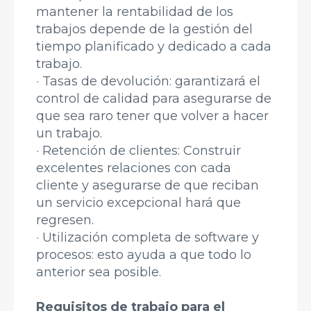
mantener la rentabilidad de los
trabajos depende de la gestión del
tiempo planificado y dedicado a cada
trabajo.
· Tasas de devolución: garantizará el
control de calidad para asegurarse de
que sea raro tener que volver a hacer
un trabajo.
· Retención de clientes: Construir
excelentes relaciones con cada
cliente y asegurarse de que reciban
un servicio excepcional hará que
regresen.
· Utilización completa de software y
procesos: esto ayuda a que todo lo
anterior sea posible.
Requisitos de trabajo para el