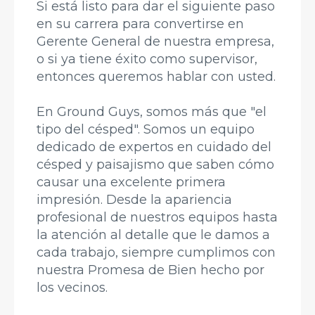
Si está listo para dar el siguiente paso
en su carrera para convertirse en
Gerente General de nuestra empresa,
o si ya tiene éxito como supervisor,
entonces queremos hablar con usted.
En Ground Guys, somos más que "el
tipo del césped". Somos un equipo
dedicado de expertos en cuidado del
césped y paisajismo que saben cómo
causar una excelente primera
impresión. Desde la apariencia
profesional de nuestros equipos hasta
la atención al detalle que le damos a
cada trabajo, siempre cumplimos con
nuestra Promesa de Bien hecho por
los vecinos.