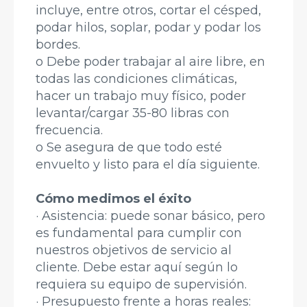
incluye, entre otros, cortar el césped,
podar hilos, soplar, podar y podar los
bordes.
o Debe poder trabajar al aire libre, en
todas las condiciones climáticas,
hacer un trabajo muy físico, poder
levantar/cargar 35-80 libras con
frecuencia.
o Se asegura de que todo esté
envuelto y listo para el día siguiente.
Cómo medimos el éxito
· Asistencia: puede sonar básico, pero
es fundamental para cumplir con
nuestros objetivos de servicio al
cliente. Debe estar aquí según lo
requiera su equipo de supervisión.
· Presupuesto frente a horas reales: