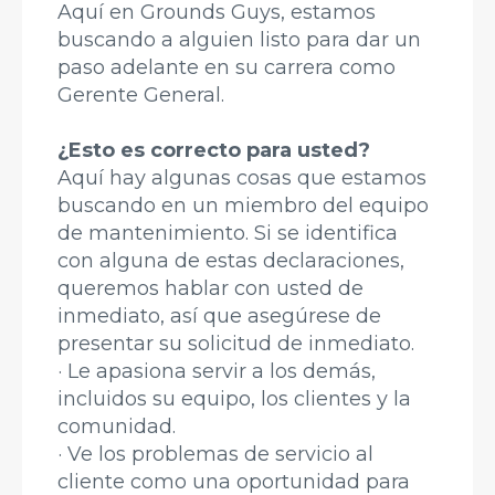
Aquí en Grounds Guys, estamos
buscando a alguien listo para dar un
paso adelante en su carrera como
Gerente General.
¿Esto es correcto para usted?
Aquí hay algunas cosas que estamos
buscando en un miembro del equipo
de mantenimiento. Si se identifica
con alguna de estas declaraciones,
queremos hablar con usted de
inmediato, así que asegúrese de
presentar su solicitud de inmediato.
· Le apasiona servir a los demás,
incluidos su equipo, los clientes y la
comunidad.
· Ve los problemas de servicio al
cliente como una oportunidad para