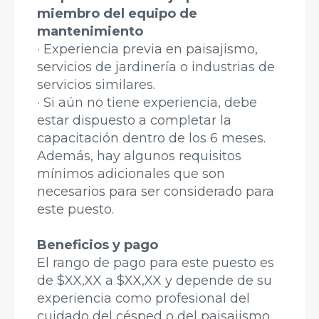
miembro del equipo de
mantenimiento
· Experiencia previa en paisajismo,
servicios de jardinería o industrias de
servicios similares.
· Si aún no tiene experiencia, debe
estar dispuesto a completar la
capacitación dentro de los 6 meses.
Además, hay algunos requisitos
mínimos adicionales que son
necesarios para ser considerado para
este puesto.
Beneficios y pago
El rango de pago para este puesto es
de $XX,XX a $XX,XX y depende de su
experiencia como profesional del
cuidado del césped o del paisajismo.