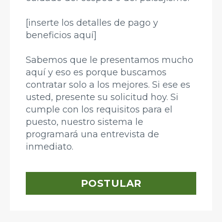
[inserte los detalles de pago y
beneficios aquí]
Sabemos que le presentamos mucho
aquí y eso es porque buscamos
contratar solo a los mejores. Si ese es
usted, presente su solicitud hoy. Si
cumple con los requisitos para el
puesto, nuestro sistema le
programará una entrevista de
inmediato.
POSTULAR