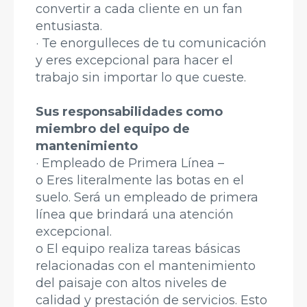
convertir a cada cliente en un fan
entusiasta.
· Te enorgulleces de tu comunicación
y eres excepcional para hacer el
trabajo sin importar lo que cueste.
Sus responsabilidades como
miembro del equipo de
mantenimiento
· Empleado de Primera Línea –
o Eres literalmente las botas en el
suelo. Será un empleado de primera
línea que brindará una atención
excepcional.
o El equipo realiza tareas básicas
relacionadas con el mantenimiento
del paisaje con altos niveles de
calidad y prestación de servicios. Esto