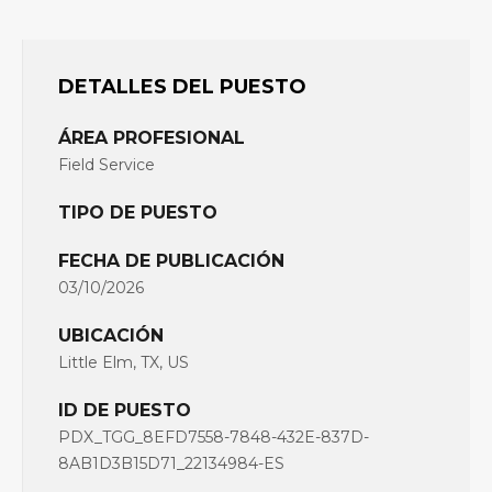
DETALLES DEL PUESTO
ÁREA PROFESIONAL
Field Service
TIPO DE PUESTO
FECHA DE PUBLICACIÓN
03/10/2026
UBICACIÓN
Little Elm, TX, US
ID DE PUESTO
PDX_TGG_8EFD7558-7848-432E-837D-
8AB1D3B15D71_22134984-ES