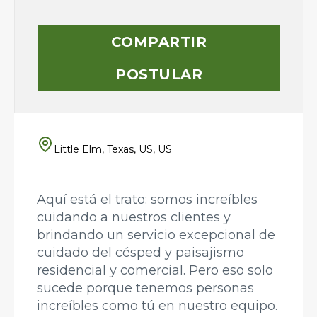
COMPARTIR
POSTULAR
Little Elm, Texas, US, US
Aquí está el trato: somos increíbles
cuidando a nuestros clientes y
brindando un servicio excepcional de
cuidado del césped y paisajismo
residencial y comercial. Pero eso solo
sucede porque tenemos personas
increíbles como tú en nuestro equipo.