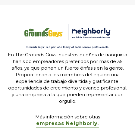
En The Grounds Guys, nuestros dueños de franquicia
han sido empleadores preferidos por más de 35
años, ya que ponen un fuerte énfasis en la gente.
Proporcionan a los miembros del equipo una
experiencia de trabajo divertida y gratificante,
oportunidades de crecimiento y avance profesional,
y una empresa a la que pueden representar con
orgullo.
Más información sobre otras
empresas Neighborly.