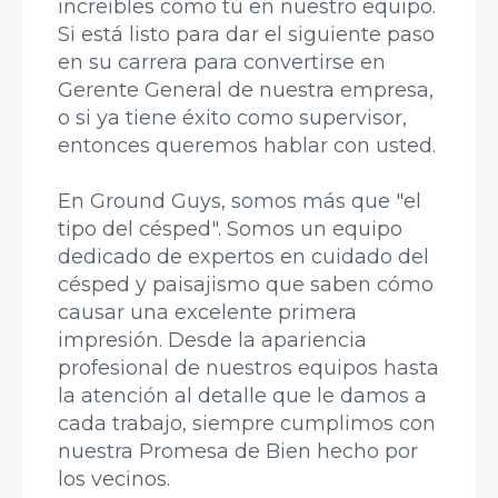
increíbles como tú en nuestro equipo.
Si está listo para dar el siguiente paso
en su carrera para convertirse en
Gerente General de nuestra empresa,
o si ya tiene éxito como supervisor,
entonces queremos hablar con usted.
En Ground Guys, somos más que "el
tipo del césped". Somos un equipo
dedicado de expertos en cuidado del
césped y paisajismo que saben cómo
causar una excelente primera
impresión. Desde la apariencia
profesional de nuestros equipos hasta
la atención al detalle que le damos a
cada trabajo, siempre cumplimos con
nuestra Promesa de Bien hecho por
los vecinos.