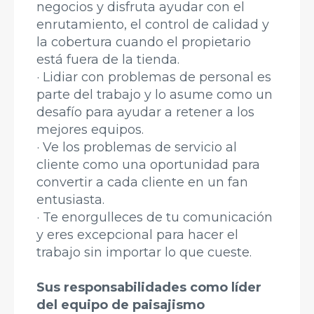
negocios y disfruta ayudar con el
enrutamiento, el control de calidad y
la cobertura cuando el propietario
está fuera de la tienda.
· Lidiar con problemas de personal es
parte del trabajo y lo asume como un
desafío para ayudar a retener a los
mejores equipos.
· Ve los problemas de servicio al
cliente como una oportunidad para
convertir a cada cliente en un fan
entusiasta.
· Te enorgulleces de tu comunicación
y eres excepcional para hacer el
trabajo sin importar lo que cueste.
Sus responsabilidades como líder
del equipo de paisajismo