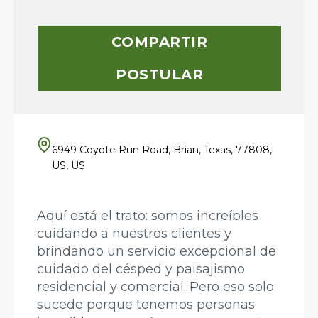
COMPARTIR
POSTULAR
6949 Coyote Run Road, Brian, Texas, 77808,
US, US
Aquí está el trato: somos increíbles
cuidando a nuestros clientes y
brindando un servicio excepcional de
cuidado del césped y paisajismo
residencial y comercial. Pero eso solo
sucede porque tenemos personas