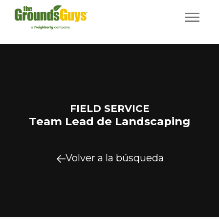
FIELD SERVICE
Team Lead de Landscaping
Volver a la búsqueda