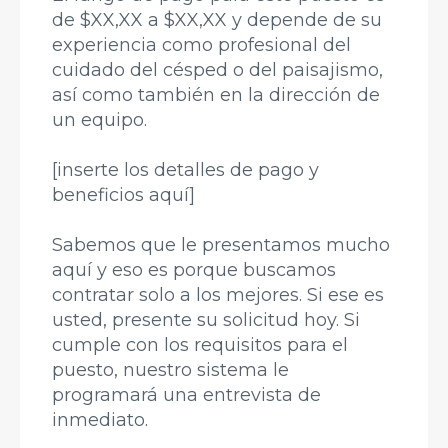
de $XX,XX a $XX,XX y depende de su
experiencia como profesional del
cuidado del césped o del paisajismo,
así como también en la dirección de
un equipo.
[inserte los detalles de pago y
beneficios aquí]
Sabemos que le presentamos mucho
aquí y eso es porque buscamos
contratar solo a los mejores. Si ese es
usted, presente su solicitud hoy. Si
cumple con los requisitos para el
puesto, nuestro sistema le
programará una entrevista de
inmediato.