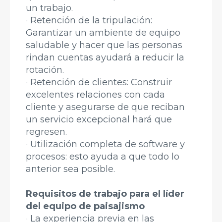
un trabajo.
· Retención de la tripulación:
Garantizar un ambiente de equipo
saludable y hacer que las personas
rindan cuentas ayudará a reducir la
rotación.
· Retención de clientes: Construir
excelentes relaciones con cada
cliente y asegurarse de que reciban
un servicio excepcional hará que
regresen.
· Utilización completa de software y
procesos: esto ayuda a que todo lo
anterior sea posible.
Requisitos de trabajo para el líder
del equipo de paisajismo
· La experiencia previa en las