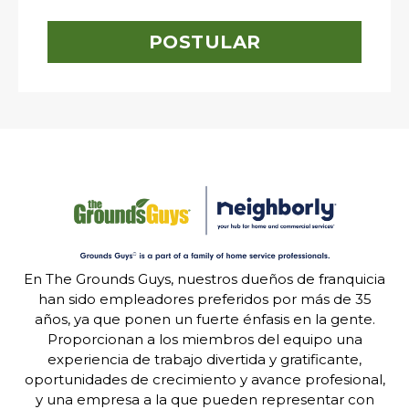
POSTULAR
En The Grounds Guys, nuestros dueños de franquicia
han sido empleadores preferidos por más de 35
años, ya que ponen un fuerte énfasis en la gente.
Proporcionan a los miembros del equipo una
experiencia de trabajo divertida y gratificante,
oportunidades de crecimiento y avance profesional,
y una empresa a la que pueden representar con