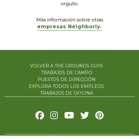
orgullo.
Más información sobre otras
empresas Neighborly.
VOLVER A THE GROUNDS GUYS
TRABAJOS DE CAMPO
PUESTOS DE DIRECCIÓN
EXPLORA TODOS LOS EMPLEOS
TRABAJOS DE OFICINA
POLÍTICA DE PRIVACIDAD