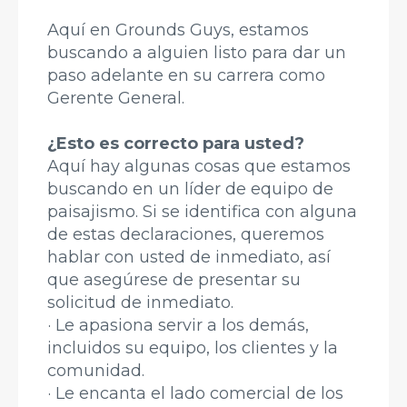
Aquí en Grounds Guys, estamos
buscando a alguien listo para dar un
paso adelante en su carrera como
Gerente General.
¿Esto es correcto para usted?
Aquí hay algunas cosas que estamos
buscando en un líder de equipo de
paisajismo. Si se identifica con alguna
de estas declaraciones, queremos
hablar con usted de inmediato, así
que asegúrese de presentar su
solicitud de inmediato.
· Le apasiona servir a los demás,
incluidos su equipo, los clientes y la
comunidad.
· Le encanta el lado comercial de los