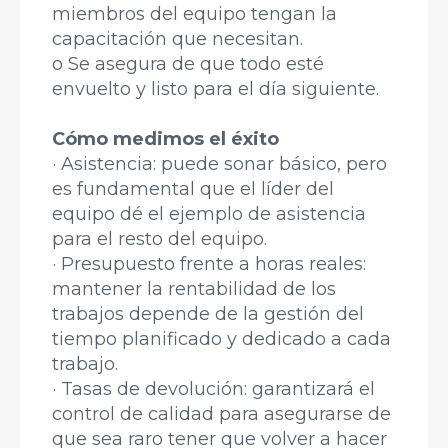
miembros del equipo tengan la
capacitación que necesitan.
o Se asegura de que todo esté
envuelto y listo para el día siguiente.
Cómo medimos el éxito
· Asistencia: puede sonar básico, pero
es fundamental que el líder del
equipo dé el ejemplo de asistencia
para el resto del equipo.
· Presupuesto frente a horas reales:
mantener la rentabilidad de los
trabajos depende de la gestión del
tiempo planificado y dedicado a cada
trabajo.
· Tasas de devolución: garantizará el
control de calidad para asegurarse de
que sea raro tener que volver a hacer