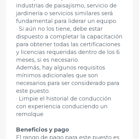
industrias de paisajismo, servicio de
jardinería o servicios similares será
fundamental para liderar un equipo.
· Si aún no los tiene, debe estar
dispuesto a completar la capacitación
para obtener todas las certificaciones
y licencias requeridas dentro de los 6
meses, si es necesario.
Además, hay algunos requisitos
mínimos adicionales que son
necesarios para ser considerado para
este puesto.
· Limpie el historial de conducción
con experiencia conduciendo un
remolque
Beneficios y pago
El rango de pago para este puesto es