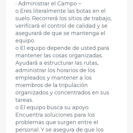
· Administrar el Campo –
o Eres literalmente las botas en el
suelo. Recorrerá los sitios de trabajo,
verificará el control de calidad y se
asegurará de que se mantenga el
equipo.
o El equipo depende de usted para
mantener las cosas organizadas.
Ayudará a estructurar las rutas,
administrar los horarios de los
empleados y mantener a los
miembros de la tripulación
organizados y concentrados en sus
tareas.
o El equipo busca su apoyo.
Encuentra soluciones para los
problemas que surgen entre el
personal. Y se asegura de que los