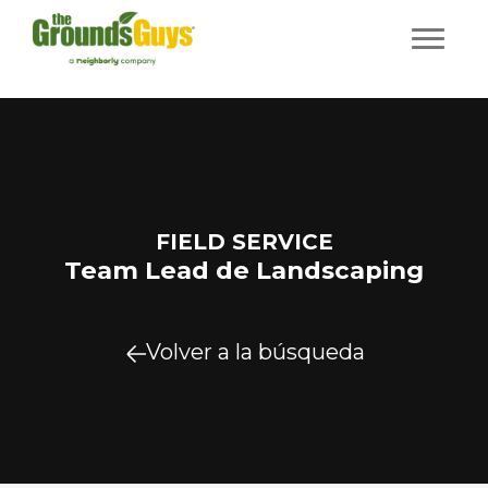
FIELD SERVICE
Team Lead de Landscaping
Volver a la búsqueda