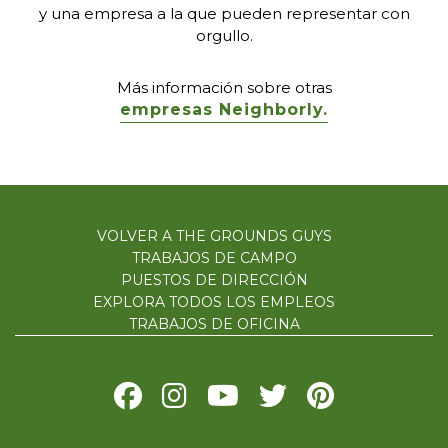
y una empresa a la que pueden representar con
orgullo.
Más información sobre otras
empresas Neighborly.
VOLVER A THE GROUNDS GUYS
TRABAJOS DE CAMPO
PUESTOS DE DIRECCIÓN
EXPLORA TODOS LOS EMPLEOS
TRABAJOS DE OFICINA