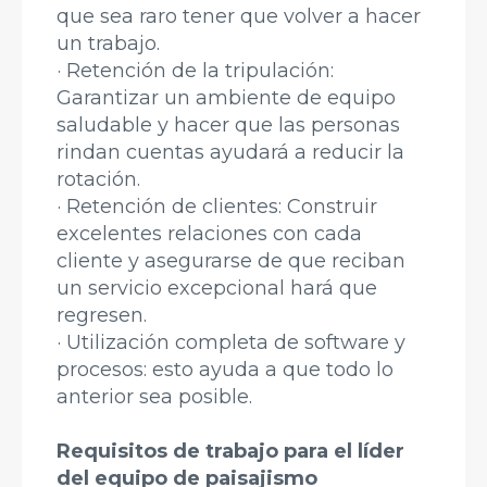
que sea raro tener que volver a hacer
un trabajo.
· Retención de la tripulación:
Garantizar un ambiente de equipo
saludable y hacer que las personas
rindan cuentas ayudará a reducir la
rotación.
· Retención de clientes: Construir
excelentes relaciones con cada
cliente y asegurarse de que reciban
un servicio excepcional hará que
regresen.
· Utilización completa de software y
procesos: esto ayuda a que todo lo
anterior sea posible.
Requisitos de trabajo para el líder
del equipo de paisajismo