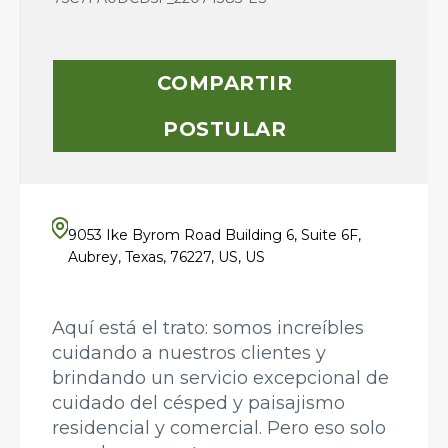
COMPARTIR
POSTULAR
9053 Ike Byrom Road Building 6, Suite 6F,
Aubrey, Texas, 76227, US, US
Aquí está el trato: somos increíbles
cuidando a nuestros clientes y
brindando un servicio excepcional de
cuidado del césped y paisajismo
residencial y comercial. Pero eso solo