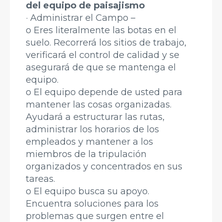
del equipo de paisajismo
· Administrar el Campo –
o Eres literalmente las botas en el
suelo. Recorrerá los sitios de trabajo,
verificará el control de calidad y se
asegurará de que se mantenga el
equipo.
o El equipo depende de usted para
mantener las cosas organizadas.
Ayudará a estructurar las rutas,
administrar los horarios de los
empleados y mantener a los
miembros de la tripulación
organizados y concentrados en sus
tareas.
o El equipo busca su apoyo.
Encuentra soluciones para los
problemas que surgen entre el