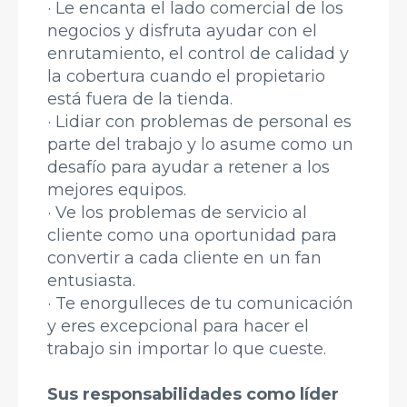
· Le encanta el lado comercial de los
negocios y disfruta ayudar con el
enrutamiento, el control de calidad y
la cobertura cuando el propietario
está fuera de la tienda.
· Lidiar con problemas de personal es
parte del trabajo y lo asume como un
desafío para ayudar a retener a los
mejores equipos.
· Ve los problemas de servicio al
cliente como una oportunidad para
convertir a cada cliente en un fan
entusiasta.
· Te enorgulleces de tu comunicación
y eres excepcional para hacer el
trabajo sin importar lo que cueste.
Sus responsabilidades como líder