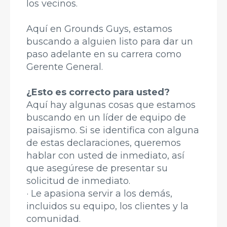
los vecinos.
Aquí en Grounds Guys, estamos
buscando a alguien listo para dar un
paso adelante en su carrera como
Gerente General.
¿Esto es correcto para usted?
Aquí hay algunas cosas que estamos
buscando en un líder de equipo de
paisajismo. Si se identifica con alguna
de estas declaraciones, queremos
hablar con usted de inmediato, así
que asegúrese de presentar su
solicitud de inmediato.
· Le apasiona servir a los demás,
incluidos su equipo, los clientes y la
comunidad.