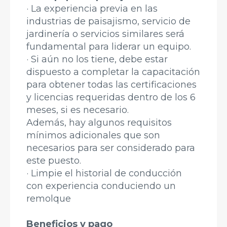
· La experiencia previa en las
industrias de paisajismo, servicio de
jardinería o servicios similares será
fundamental para liderar un equipo.
· Si aún no los tiene, debe estar
dispuesto a completar la capacitación
para obtener todas las certificaciones
y licencias requeridas dentro de los 6
meses, si es necesario.
Además, hay algunos requisitos
mínimos adicionales que son
necesarios para ser considerado para
este puesto.
· Limpie el historial de conducción
con experiencia conduciendo un
remolque
Beneficios y pago