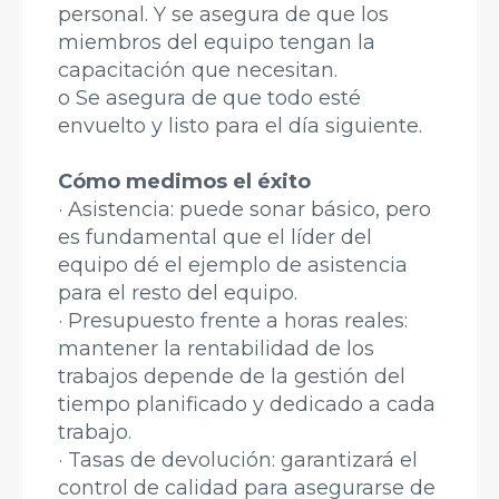
personal. Y se asegura de que los
miembros del equipo tengan la
capacitación que necesitan.
o Se asegura de que todo esté
envuelto y listo para el día siguiente.
Cómo medimos el éxito
· Asistencia: puede sonar básico, pero
es fundamental que el líder del
equipo dé el ejemplo de asistencia
para el resto del equipo.
· Presupuesto frente a horas reales:
mantener la rentabilidad de los
trabajos depende de la gestión del
tiempo planificado y dedicado a cada
trabajo.
· Tasas de devolución: garantizará el
control de calidad para asegurarse de