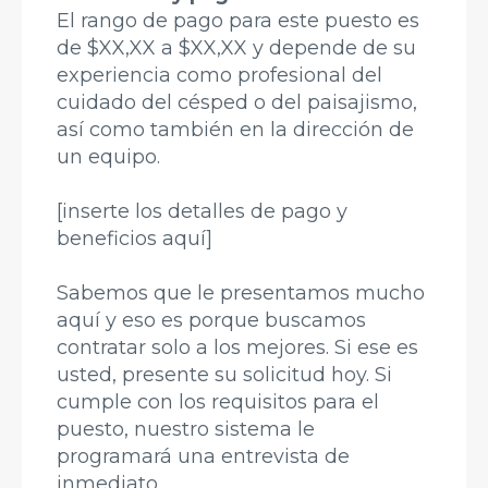
El rango de pago para este puesto es
de $XX,XX a $XX,XX y depende de su
experiencia como profesional del
cuidado del césped o del paisajismo,
así como también en la dirección de
un equipo.
[inserte los detalles de pago y
beneficios aquí]
Sabemos que le presentamos mucho
aquí y eso es porque buscamos
contratar solo a los mejores. Si ese es
usted, presente su solicitud hoy. Si
cumple con los requisitos para el
puesto, nuestro sistema le
programará una entrevista de
inmediato.