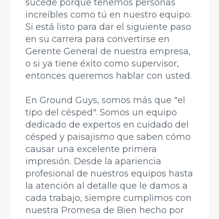
sucede porque tenemos personas
increíbles como tú en nuestro equipo.
Si está listo para dar el siguiente paso
en su carrera para convertirse en
Gerente General de nuestra empresa,
o si ya tiene éxito como supervisor,
entonces queremos hablar con usted.
En Ground Guys, somos más que "el
tipo del césped". Somos un equipo
dedicado de expertos en cuidado del
césped y paisajismo que saben cómo
causar una excelente primera
impresión. Desde la apariencia
profesional de nuestros equipos hasta
la atención al detalle que le damos a
cada trabajo, siempre cumplimos con
nuestra Promesa de Bien hecho por