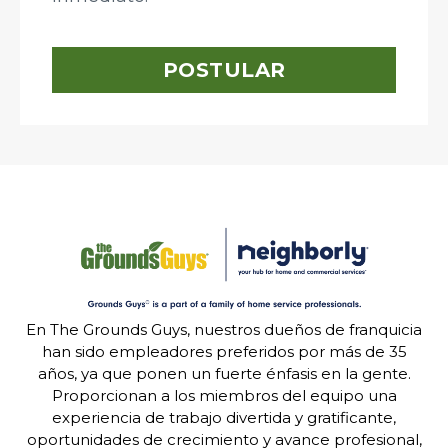
POSTULAR
En The Grounds Guys, nuestros dueños de franquicia
han sido empleadores preferidos por más de 35
años, ya que ponen un fuerte énfasis en la gente.
Proporcionan a los miembros del equipo una
experiencia de trabajo divertida y gratificante,
oportunidades de crecimiento y avance profesional,