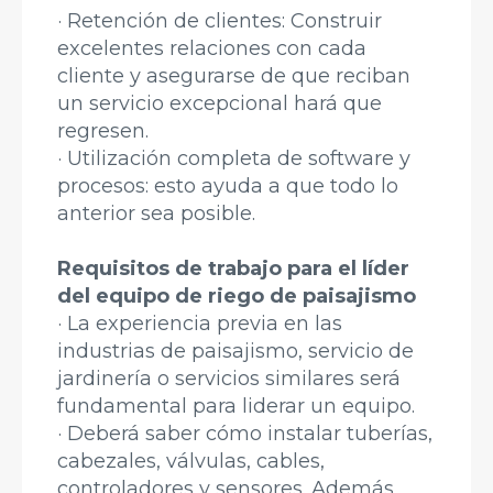
· Retención de clientes: Construir
excelentes relaciones con cada
cliente y asegurarse de que reciban
un servicio excepcional hará que
regresen.
· Utilización completa de software y
procesos: esto ayuda a que todo lo
anterior sea posible.
Requisitos de trabajo para el líder
del equipo de riego de paisajismo
· La experiencia previa en las
industrias de paisajismo, servicio de
jardinería o servicios similares será
fundamental para liderar un equipo.
· Deberá saber cómo instalar tuberías,
cabezales, válvulas, cables,
controladores y sensores. Además,