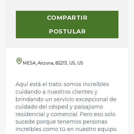
COMPARTIR
POSTULAR
MESA, Arizona, 85213, US, US
Aquí está el trato: somos increíbles
cuidando a nuestros clientes y
brindando un servicio excepcional de
cuidado del césped y paisajismo
residencial y comercial. Pero eso solo
sucede porque tenemos personas
increíbles como tú en nuestro equipo.