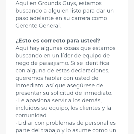
Aquí en Grounds Guys, estamos
buscando a alguien listo para dar un
paso adelante en su carrera como
Gerente General.
¿Esto es correcto para usted?
Aquí hay algunas cosas que estamos
buscando en un líder de equipo de
riego de paisajismo. Si se identifica
con alguna de estas declaraciones,
queremos hablar con usted de
inmediato, así que asegúrese de
presentar su solicitud de inmediato.
· Le apasiona servir a los demás,
incluidos su equipo, los clientes y la
comunidad.
· Lidiar con problemas de personal es
parte del trabajo y lo asume como un