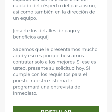
cuidado del césped o del paisajismo,
así como también en la dirección de
un equipo.
[inserte los detalles de pago y
beneficios aquí]
Sabemos que le presentamos mucho
aquí y eso es porque buscamos
contratar solo a los mejores. Si ese es
usted, presente su solicitud hoy. Si
cumple con los requisitos para el
puesto, nuestro sistema le
programará una entrevista de
inmediato.
POSTULAR