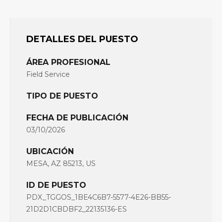
DETALLES DEL PUESTO
ÁREA PROFESIONAL
Field Service
TIPO DE PUESTO
FECHA DE PUBLICACIÓN
03/10/2026
UBICACIÓN
MESA, AZ 85213, US
ID DE PUESTO
PDX_TGGOS_1BE4C6B7-5577-4E26-BB55-
21D2D1CBDBF2_22135136-ES