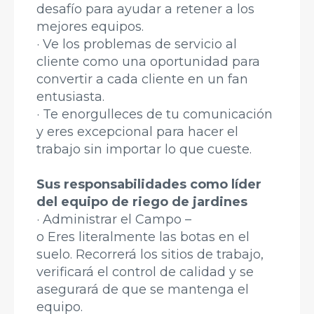
desafío para ayudar a retener a los
mejores equipos.
· Ve los problemas de servicio al
cliente como una oportunidad para
convertir a cada cliente en un fan
entusiasta.
· Te enorgulleces de tu comunicación
y eres excepcional para hacer el
trabajo sin importar lo que cueste.
Sus responsabilidades como líder
del equipo de riego de jardines
· Administrar el Campo –
o Eres literalmente las botas en el
suelo. Recorrerá los sitios de trabajo,
verificará el control de calidad y se
asegurará de que se mantenga el
equipo.