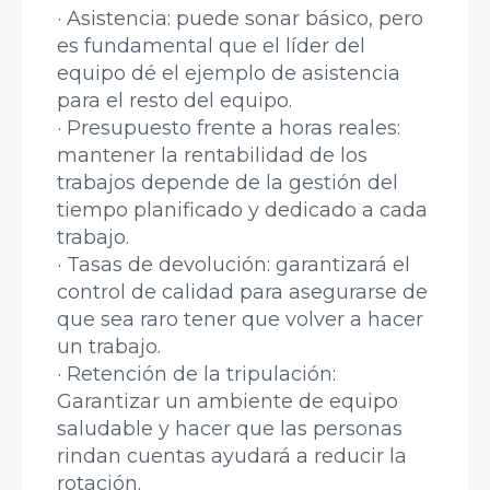
· Asistencia: puede sonar básico, pero
es fundamental que el líder del
equipo dé el ejemplo de asistencia
para el resto del equipo.
· Presupuesto frente a horas reales:
mantener la rentabilidad de los
trabajos depende de la gestión del
tiempo planificado y dedicado a cada
trabajo.
· Tasas de devolución: garantizará el
control de calidad para asegurarse de
que sea raro tener que volver a hacer
un trabajo.
· Retención de la tripulación:
Garantizar un ambiente de equipo
saludable y hacer que las personas
rindan cuentas ayudará a reducir la
rotación.