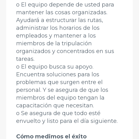
o El equipo depende de usted para
mantener las cosas organizadas.
Ayudará a estructurar las rutas,
administrar los horarios de los
empleados y mantener a los
miembros de la tripulación
organizados y concentrados en sus
tareas.
o El equipo busca su apoyo.
Encuentra soluciones para los
problemas que surgen entre el
personal. Y se asegura de que los
miembros del equipo tengan la
capacitación que necesitan.
o Se asegura de que todo esté
envuelto y listo para el día siguiente.
Cómo medimos el éxito