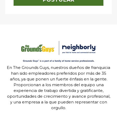
En The Grounds Guys, nuestros dueños de franquicia
han sido empleadores preferidos por más de 35
años, ya que ponen un fuerte énfasis en la gente.
Proporcionan a los miembros del equipo una
experiencia de trabajo divertida y gratificante,
oportunidades de crecimiento y avance profesional,
y una empresa a la que pueden representar con
orgullo.