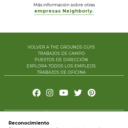
Más información sobre otras
empresas Neighborly.
VOLVER A THE GROUNDS GUYS
TRABAJOS DE CAMPO
PUESTOS DE DIRECCIÓN
EXPLORA TODOS LOS EMPLEOS
TRABAJOS DE OFICINA
POLÍTICA DE PRIVACIDAD
CONDICIONES DE USO
Reconocimiento
ACCESIBILIDAD