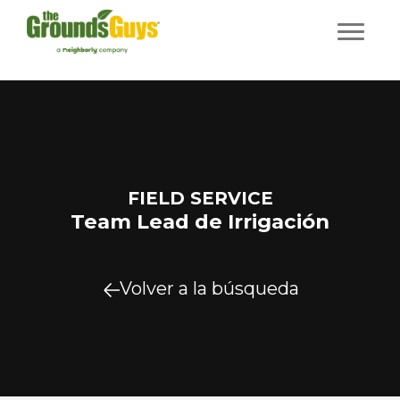
FIELD SERVICE
Team Lead de Irrigación
Volver a la búsqueda