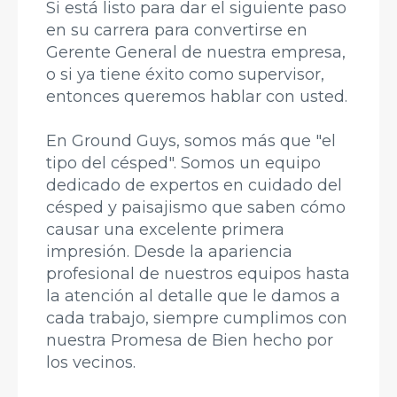
Si está listo para dar el siguiente paso
en su carrera para convertirse en
Gerente General de nuestra empresa,
o si ya tiene éxito como supervisor,
entonces queremos hablar con usted.
En Ground Guys, somos más que "el
tipo del césped". Somos un equipo
dedicado de expertos en cuidado del
césped y paisajismo que saben cómo
causar una excelente primera
impresión. Desde la apariencia
profesional de nuestros equipos hasta
la atención al detalle que le damos a
cada trabajo, siempre cumplimos con
nuestra Promesa de Bien hecho por
los vecinos.