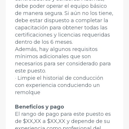
debe poder operar el equipo básico
de manera segura. Si aún no los tiene,
debe estar dispuesto a completar la
capacitación para obtener todas las
certificaciones y licencias requeridas
dentro de los 6 meses.
Además, hay algunos requisitos
mínimos adicionales que son
necesarios para ser considerado para
este puesto.
· Limpie el historial de conducción
con experiencia conduciendo un
remolque
Beneficios y pago
El rango de pago para este puesto es
de $XX,XX a $XX,XX y depende de su
experiencia como profesional del